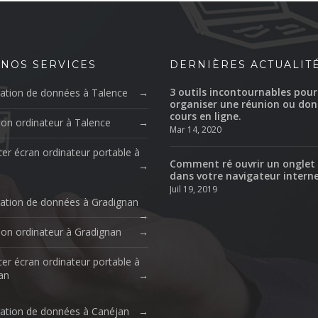
 NOS SERVICES
DERNIÈRES ACTUALIT
3 outils incontournables pour
ation de données à Talence
organiser une réunion ou don
cours en ligne.
ion ordinateur à Talence
Mar 14, 2020
er écran ordinateur portable à
Comment ré ouvrir un onglet
dans votre navigateur intern
Juil 19, 2019
ation de données à Gradignan
ion ordinateur à Gradignan
er écran ordinateur portable à
an
ation de données à Canéjan