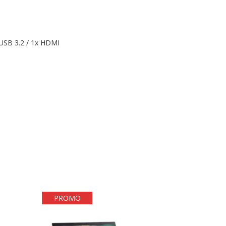
 USB 3.2 / 1x HDMI
PROMO