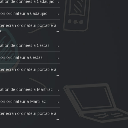
ation de données à Cadaujac
ion ordinateur à Cadaujac
er écran ordinateur portable à
c
ation de données à Cestas
ion ordinateur à Cestas
er écran ordinateur portable à
ation de données à Martillac
on ordinateur à Martillac
er écran ordinateur portable à
c