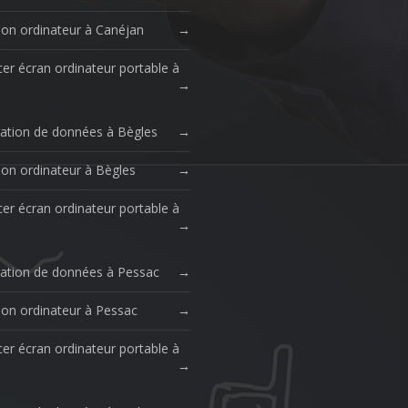
ion ordinateur à Canéjan
er écran ordinateur portable à
ation de données à Bègles
ion ordinateur à Bègles
er écran ordinateur portable à
ation de données à Pessac
ion ordinateur à Pessac
er écran ordinateur portable à