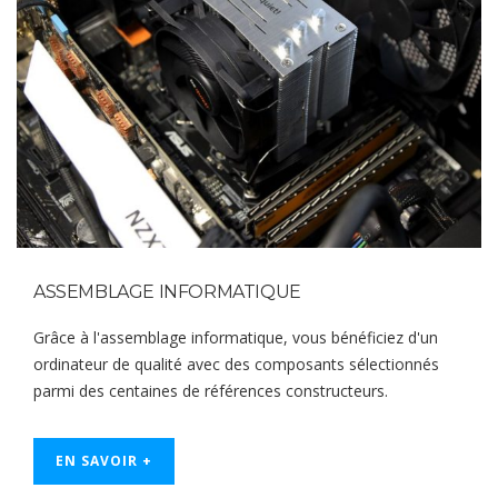
ASSEMBLAGE INFORMATIQUE
Grâce à l'assemblage informatique, vous bénéficiez d'un
ordinateur de qualité avec des composants sélectionnés
parmi des centaines de références constructeurs.
EN SAVOIR +