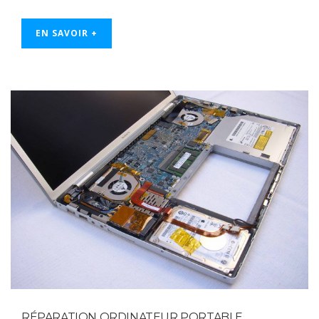
EN SAVOIR +
RÉPARATION ORDINATEUR PORTABLE