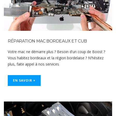
RÉPARATION MAC BORDEAUX ET CUB
Votre mac ne démarre plus ? Besoin d'un coup de Boost ?
Vous habitez bordeaux et la région bordelaise ? N'hésitez
plus, faite appel à nos services
EN SAVOIR +