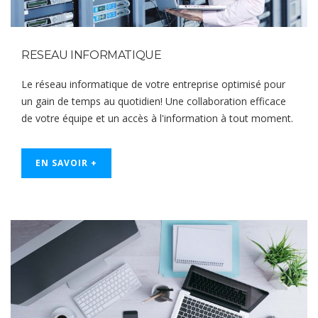
RESEAU INFORMATIQUE
Le réseau informatique de votre entreprise optimisé pour
un gain de temps au quotidien! Une collaboration efficace
de votre équipe et un accès à l'information à tout moment.
EN SAVOIR +