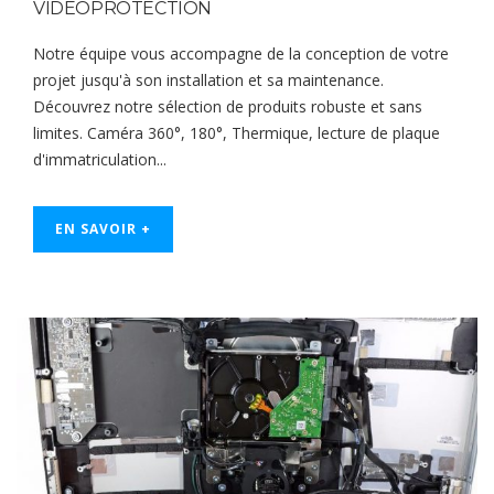
VIDÉOPROTECTION
Notre équipe vous accompagne de la conception de votre
projet jusqu'à son installation et sa maintenance.
Découvrez notre sélection de produits robuste et sans
limites. Caméra 360°, 180°, Thermique, lecture de plaque
d'immatriculation...
EN SAVOIR +