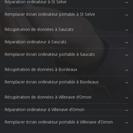
Réparation ordinateur à St Selve
Remplacer écran ordinateur portable à St Selve
Récupération de données à Saucats
Réparation ordinateur à Saucats
Remplacer écran ordinateur portable à Saucats
Récupération de données à Bordeaux
Remplacer écran ordinateur portable à Bordeaux
Récupération de données à Villenave d’Ornon
Réparation ordinateur à Villenave d’Ornon
Remplacer écran ordinateur portable à Villenave d’Ornon