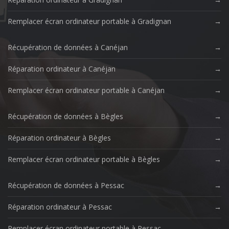
Remplacer écran ordinateur portable à Gradignan
Récupération de données à Canéjan
Réparation ordinateur à Canéjan
Remplacer écran ordinateur portable à Canéjan
Récupération de données à Bègles
Réparation ordinateur à Bègles
Remplacer écran ordinateur portable à Bègles
Récupération de données à Pessac
Réparation ordinateur à Pessac
Remplacer écran ordinateur portable à Pessac