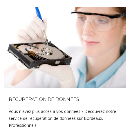
RÉCUPÉRATION DE DONNÉES
Vous n'avez plus accès à vos données ? Découvrez notre
service de récupération de données sur Bordeaux.
Professionnels