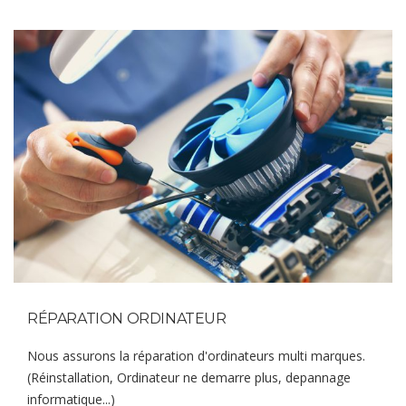
RÉPARATION ORDINATEUR
Nous assurons la réparation d'ordinateurs multi marques.
(Réinstallation, Ordinateur ne demarre plus, depannage
informatique...)