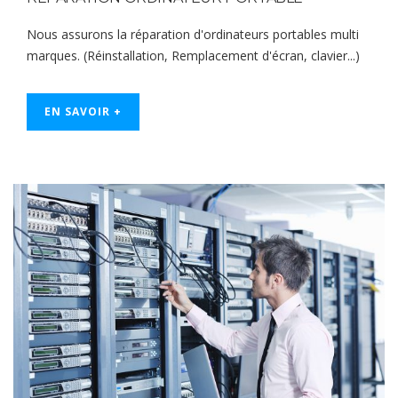
Nous assurons la réparation d'ordinateurs portables multi
marques. (Réinstallation, Remplacement d'écran, clavier...)
EN SAVOIR +