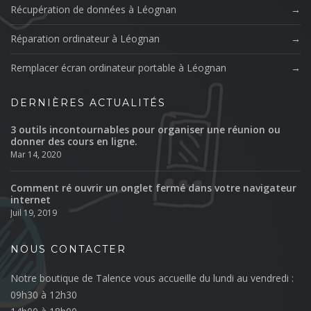
Récupération de données à Léognan
Réparation ordinateur à Léognan
Remplacer écran ordinateur portable à Léognan
DERNIÈRES ACTUALITÉS
3 outils incontournables pour organiser une réunion ou
donner des cours en ligne.
Mar 14, 2020
Comment ré ouvrir un onglet fermé dans votre navigateur
internet
Juil 19, 2019
NOUS CONTACTER
Notre boutique de Talence vous accueille du lundi au vendredi :
09h30 à 12h30