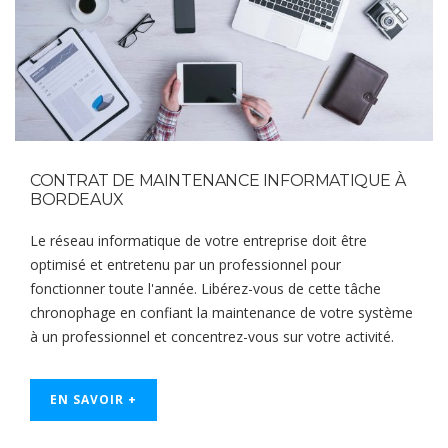
CONTRAT DE MAINTENANCE INFORMATIQUE À
BORDEAUX
Le réseau informatique de votre entreprise doit être
optimisé et entretenu par un professionnel pour
fonctionner toute l'année. Libérez-vous de cette tâche
chronophage en confiant la maintenance de votre système
à un professionnel et concentrez-vous sur votre activité.
EN SAVOIR +