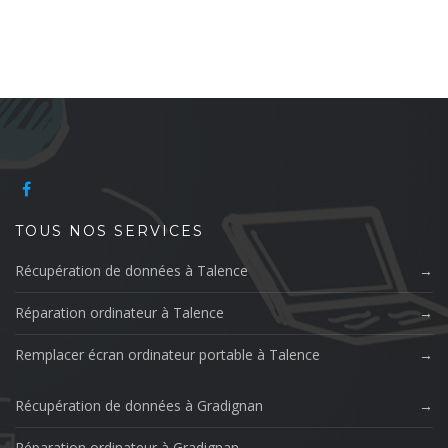
TOUS NOS SERVICES
Récupération de données à Talence
Réparation ordinateur à Talence
Remplacer écran ordinateur portable à Talence
Récupération de données à Gradignan
Réparation ordinateur à Gradignan