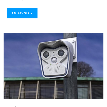
EN SAVOIR +