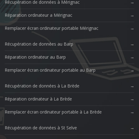
Récupération de données à Mérignac
Réparation ordinateur a Mérignac
Remplacer écran ordinateur portable Mérignac
Récupération de données au Barp
Réparation ordinateur au Barp
Remplacer écran ordinateur portable au Barp
Récupération de données à La Brède
Réparation ordinateur à La Brède
Remplacer écran ordinateur portable à La Brède
Récupération de données à St Selve