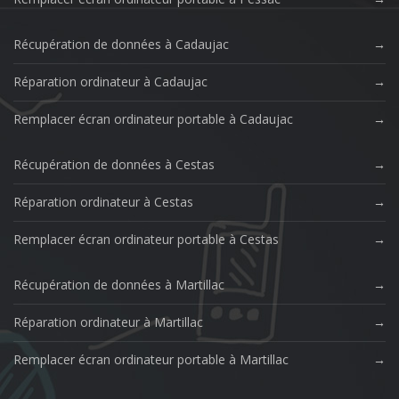
Récupération de données à Cadaujac
Réparation ordinateur à Cadaujac
Remplacer écran ordinateur portable à Cadaujac
Récupération de données à Cestas
Réparation ordinateur à Cestas
Remplacer écran ordinateur portable à Cestas
Récupération de données à Martillac
Réparation ordinateur à Martillac
Remplacer écran ordinateur portable à Martillac