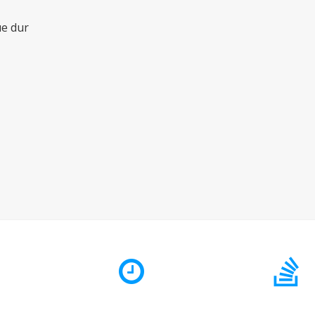
ue dur