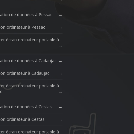
ation de données à Pessac
ion ordinateur à Pessac
er écran ordinateur portable à
ation de données à Cadaujac
ion ordinateur à Cadaujac
er écran ordinateur portable à
c
ation de données à Cestas
ion ordinateur à Cestas
er écran ordinateur portable à