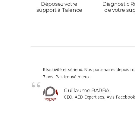
Déposez votre
Diagnostic R
support à Talence
de votre su
Réactivité et sérieux. Nos partenaires depuis 
7 ans. Pas trouvé mieux !
Guillaume BARBA
CEO, AED Expertises, Avis Facebook