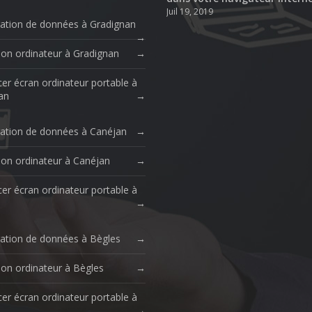
Juil 19, 2019
ation de données à Gradignan
ion ordinateur à Gradignan
er écran ordinateur portable à
an
ation de données à Canéjan
ion ordinateur à Canéjan
er écran ordinateur portable à
ation de données à Bègles
ion ordinateur à Bègles
er écran ordinateur portable à