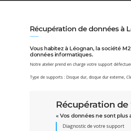
Récupération de données à 
Vous habitez à Léognan, la société M2
données informatiques.
Notre atelier prend en charge votre support défect
Type de supports : Disque dur, disque dur externe, 
Récupération de
« Vos données ne sont plus 
Diagnostic de votre support