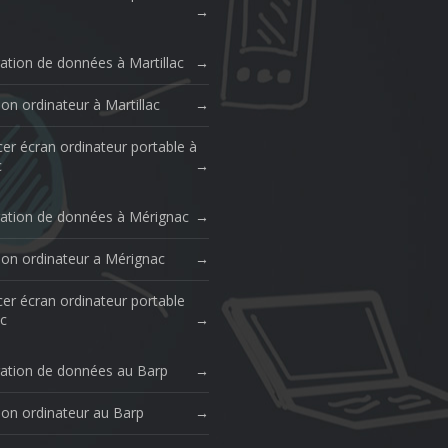
ation de données à Martillac
on ordinateur à Martillac
er écran ordinateur portable à
c
ation de données à Mérignac
ion ordinateur a Mérignac
er écran ordinateur portable
c
ation de données au Barp
ion ordinateur au Barp