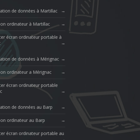
ation de données à Martillac
on ordinateur à Martillac
er écran ordinateur portable à
c
ation de données à Mérignac
ion ordinateur a Mérignac
er écran ordinateur portable
c
ation de données au Barp
ion ordinateur au Barp
er écran ordinateur portable au