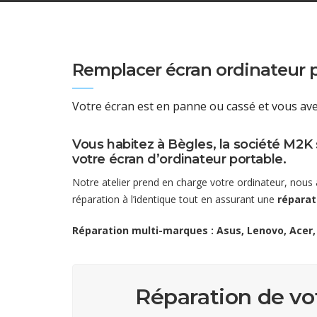
Remplacer écran ordinateur p
Votre écran est en panne ou cassé et vous avez
Vous habitez à Bègles, la société M2
votre écran d’ordinateur portable.
Notre atelier prend en charge votre ordinateur, nou
réparation à l’identique tout en assurant une
réparat
Réparation multi-marques : Asus, Lenovo, Acer,
Réparation de vo