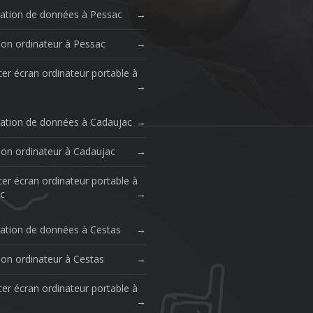
ation de données à Pessac
ion ordinateur à Pessac
er écran ordinateur portable à
ation de données à Cadaujac
ion ordinateur à Cadaujac
er écran ordinateur portable à
c
ation de données à Cestas
ion ordinateur à Cestas
er écran ordinateur portable à