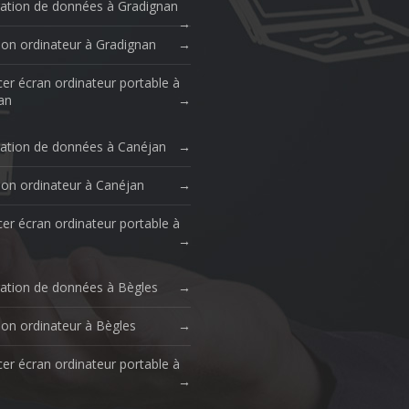
ation de données à Gradignan
ion ordinateur à Gradignan
er écran ordinateur portable à
an
ation de données à Canéjan
ion ordinateur à Canéjan
er écran ordinateur portable à
ation de données à Bègles
ion ordinateur à Bègles
er écran ordinateur portable à