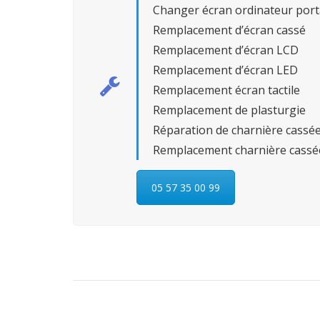
Changer écran ordinateur port
Remplacement d’écran cassé
Remplacement d’écran LCD
Remplacement d’écran LED
Remplacement écran tactile
Remplacement de plasturgie
Réparation de charnière cassé
Remplacement charnière cassé
05 57 35 00 99