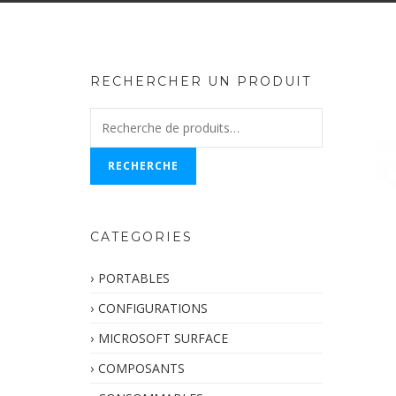
RECHERCHER UN PRODUIT
Recherche
pour :
RECHERCHE
CATEGORIES
PORTABLES
CONFIGURATIONS
MICROSOFT SURFACE
COMPOSANTS