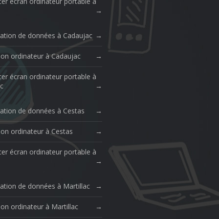
er écran ordinateur portable à
ation de données à Cadaujac
ion ordinateur à Cadaujac
er écran ordinateur portable à
c
ation de données à Cestas
ion ordinateur à Cestas
er écran ordinateur portable à
ation de données à Martillac
on ordinateur à Martillac