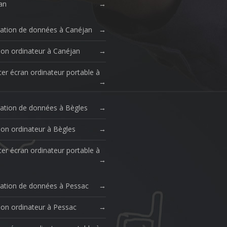
an
ation de données à Canéjan
ion ordinateur à Canéjan
er écran ordinateur portable à
ation de données à Bègles
ion ordinateur à Bègles
er écran ordinateur portable à
ation de données à Pessac
ion ordinateur à Pessac