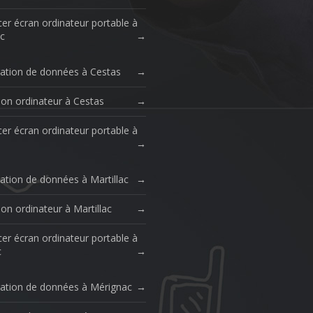
er écran ordinateur portable à
c
ation de données à Cestas
ion ordinateur à Cestas
er écran ordinateur portable à
ation de données à Martillac
on ordinateur à Martillac
er écran ordinateur portable à
c
ation de données à Mérignac