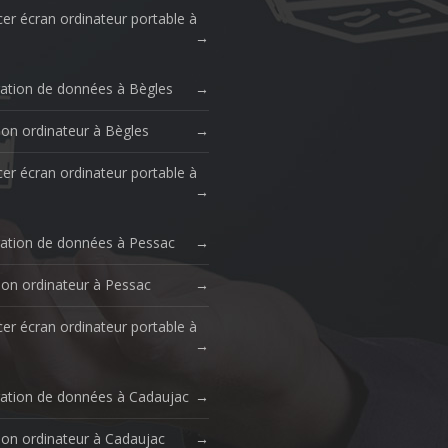
er écran ordinateur portable à
ation de données à Bègles
ion ordinateur à Bègles
er écran ordinateur portable à
ation de données à Pessac
ion ordinateur à Pessac
er écran ordinateur portable à
ation de données à Cadaujac
ion ordinateur à Cadaujac