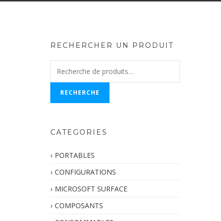
RECHERCHER UN PRODUIT
Recherche
pour :
RECHERCHE
CATEGORIES
PORTABLES
CONFIGURATIONS
MICROSOFT SURFACE
COMPOSANTS