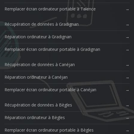
Remplacer écran ordinateur portable à Talence
Récupération de données à Gradignan
Réparation ordinateur à Gradignan
Remplacer écran ordinateur portable à Gradignan
Récupération de données à Canéjan
Réparation ordinateur à Canéjan
Remplacer écran ordinateur portable à Canéjan
Récupération de données à Bègles
Réparation ordinateur à Bègles
Remplacer écran ordinateur portable à Bègles