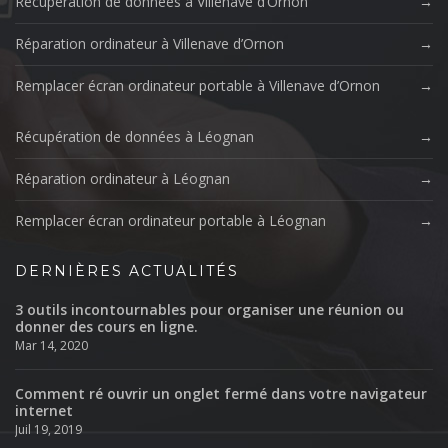
Récupération de données à Villenave d’Ornon
Réparation ordinateur à Villenave d’Ornon
Remplacer écran ordinateur portable à Villenave d’Ornon
Récupération de données à Léognan
Réparation ordinateur à Léognan
Remplacer écran ordinateur portable à Léognan
DERNIÈRES ACTUALITÉS
3 outils incontournables pour organiser une réunion ou
donner des cours en ligne.
Mar 14, 2020
Comment ré ouvrir un onglet fermé dans votre navigateur
internet
Juil 19, 2019