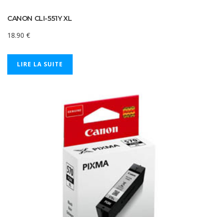
CANON CLI-551Y XL
18.90
€
LIRE LA SUITE