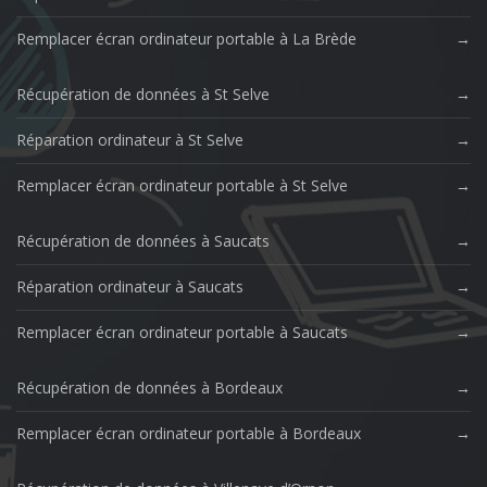
Remplacer écran ordinateur portable à La Brède
Récupération de données à St Selve
Réparation ordinateur à St Selve
Remplacer écran ordinateur portable à St Selve
Récupération de données à Saucats
Réparation ordinateur à Saucats
Remplacer écran ordinateur portable à Saucats
Récupération de données à Bordeaux
Remplacer écran ordinateur portable à Bordeaux