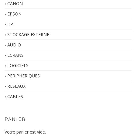
CANON
EPSON
HP
STOCKAGE EXTERNE
AUDIO
ECRANS
LOGICIELS
PERIPHERIQUES
RESEAUX
CABLES
PANIER
Votre panier est vide.