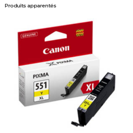
Produits apparentés