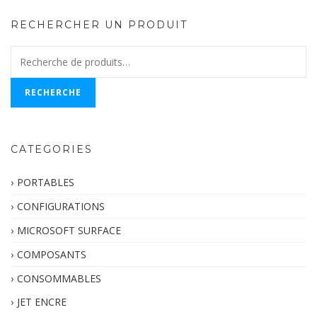
RECHERCHER UN PRODUIT
Recherche
pour :
RECHERCHE
CATEGORIES
PORTABLES
CONFIGURATIONS
MICROSOFT SURFACE
COMPOSANTS
CONSOMMABLES
JET ENCRE