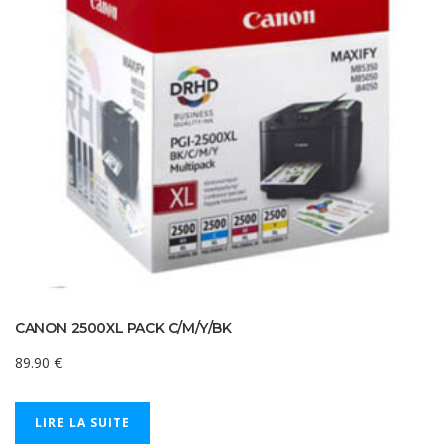
CANON 2500XL PACK C/M/Y/BK
89.90
€
LIRE LA SUITE