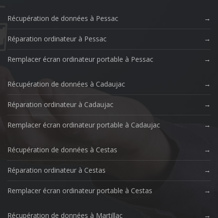
Récupération de données à Pessac
Réparation ordinateur à Pessac
Remplacer écran ordinateur portable à Pessac
Récupération de données à Cadaujac
Réparation ordinateur à Cadaujac
Remplacer écran ordinateur portable à Cadaujac
Récupération de données à Cestas
Réparation ordinateur à Cestas
Remplacer écran ordinateur portable à Cestas
Récupération de données à Martillac