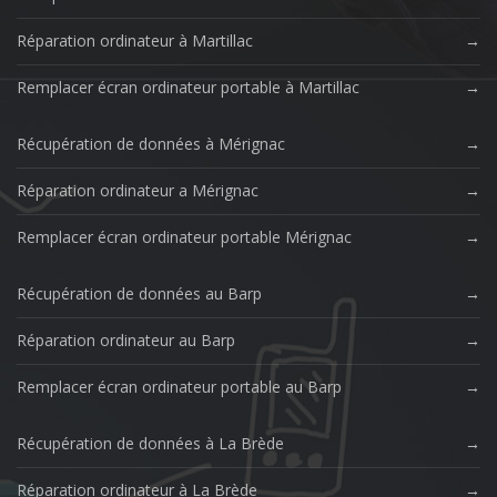
Réparation ordinateur à Martillac
Remplacer écran ordinateur portable à Martillac
Récupération de données à Mérignac
Réparation ordinateur a Mérignac
Remplacer écran ordinateur portable Mérignac
Récupération de données au Barp
Réparation ordinateur au Barp
Remplacer écran ordinateur portable au Barp
Récupération de données à La Brède
Réparation ordinateur à La Brède