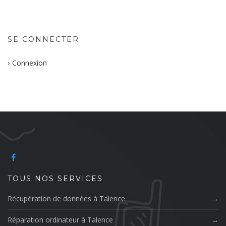
SE CONNECTER
Connexion
TOUS NOS SERVICES
Récupération de données à Talence
Réparation ordinateur à Talence