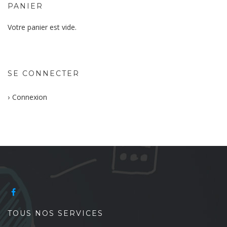
PANIER
Votre panier est vide.
SE CONNECTER
Connexion
TOUS NOS SERVICES