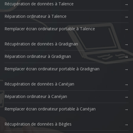
Récupération de données à Talence
Réparation ordinateur à Talence
Remplacer écran ordinateur portable à Talence
Récupération de données à Gradignan
Réparation ordinateur à Gradignan
Remplacer écran ordinateur portable à Gradignan
Récupération de données à Canéjan
Réparation ordinateur à Canéjan
Remplacer écran ordinateur portable à Canéjan
Récupération de données à Bègles