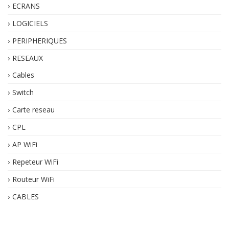
ECRANS
LOGICIELS
PERIPHERIQUES
RESEAUX
Cables
Switch
Carte reseau
CPL
AP WiFi
Repeteur WiFi
Routeur WiFi
CABLES