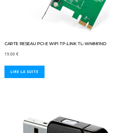
CARTE RESEAU PCI-E WIFI TP-LINK TL-WN881ND
19.00
€
LIRE LA SUITE