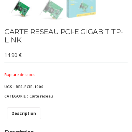
CARTE RESEAU PCI-E GIGABIT TP-
LINK
14.90
€
Rupture de stock
UGS :
RES-PCIE-1000
Carte reseau
CATÉGORIE :
Description