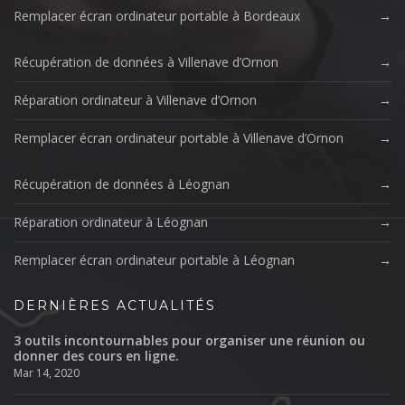
Remplacer écran ordinateur portable à Bordeaux
Récupération de données à Villenave d’Ornon
Réparation ordinateur à Villenave d’Ornon
Remplacer écran ordinateur portable à Villenave d’Ornon
Récupération de données à Léognan
Réparation ordinateur à Léognan
Remplacer écran ordinateur portable à Léognan
DERNIÈRES ACTUALITÉS
3 outils incontournables pour organiser une réunion ou
donner des cours en ligne.
Mar 14, 2020