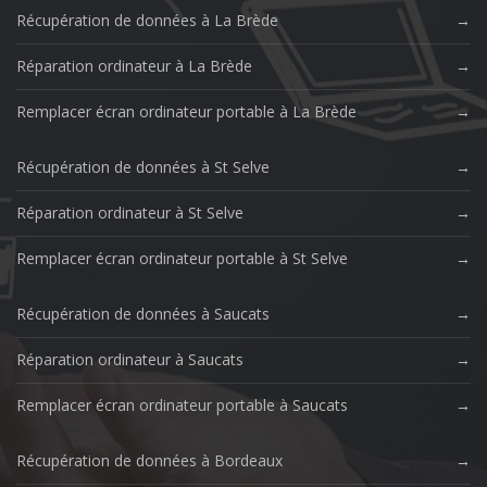
Récupération de données à La Brède
Réparation ordinateur à La Brède
Remplacer écran ordinateur portable à La Brède
Récupération de données à St Selve
Réparation ordinateur à St Selve
Remplacer écran ordinateur portable à St Selve
Récupération de données à Saucats
Réparation ordinateur à Saucats
Remplacer écran ordinateur portable à Saucats
Récupération de données à Bordeaux