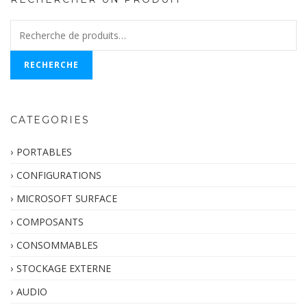
Recherche
pour :
RECHERCHE
CATEGORIES
PORTABLES
CONFIGURATIONS
MICROSOFT SURFACE
COMPOSANTS
CONSOMMABLES
STOCKAGE EXTERNE
AUDIO