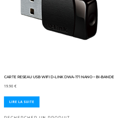
CARTE RESEAU USB WIFI D-LINK DWA-171 NANO – BI-BANDE
19.90
€
LIRE LA SUITE
RECHERCHER UN PRODUIT