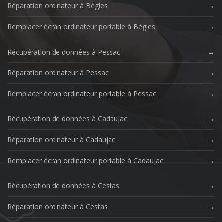
Réparation ordinateur à Bègles
Remplacer écran ordinateur portable à Bègles
Récupération de données à Pessac
Réparation ordinateur à Pessac
Remplacer écran ordinateur portable à Pessac
Récupération de données à Cadaujac
Réparation ordinateur à Cadaujac
Remplacer écran ordinateur portable à Cadaujac
Récupération de données à Cestas
Réparation ordinateur à Cestas