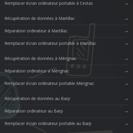
Remplacer écran ordinateur portable à Cestas
Récupération de données à Martillac
Réparation ordinateur à Martillac
Remplacer écran ordinateur portable à Martillac
Récupération de données à Mérignac
Réparation ordinateur a Mérignac
Remplacer écran ordinateur portable Mérignac
Récupération de données au Barp
Réparation ordinateur au Barp
Remplacer écran ordinateur portable au Barp