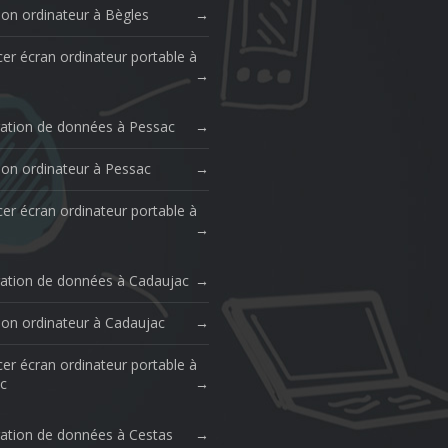
ion ordinateur à Bègles
er écran ordinateur portable à
ation de données à Pessac
ion ordinateur à Pessac
er écran ordinateur portable à
ation de données à Cadaujac
ion ordinateur à Cadaujac
er écran ordinateur portable à
c
ation de données à Cestas