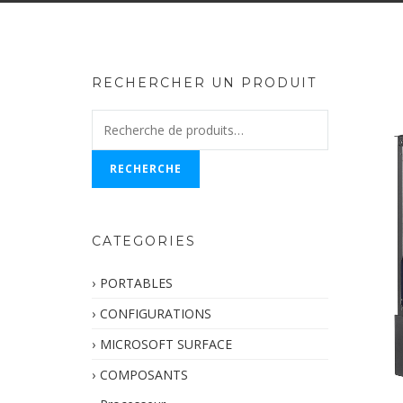
RECHERCHER UN PRODUIT
Recherche
pour :
RECHERCHE
CATEGORIES
PORTABLES
CONFIGURATIONS
MICROSOFT SURFACE
COMPOSANTS