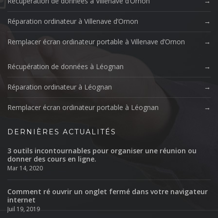
Récupération de données à Villenave d’Ornon
Réparation ordinateur à Villenave d’Ornon
Remplacer écran ordinateur portable à Villenave d’Ornon
Récupération de données à Léognan
Réparation ordinateur à Léognan
Remplacer écran ordinateur portable à Léognan
DERNIÈRES ACTUALITÉS
3 outils incontournables pour organiser une réunion ou
donner des cours en ligne.
Mar 14, 2020
Comment ré ouvrir un onglet fermé dans votre navigateur
internet
Juil 19, 2019