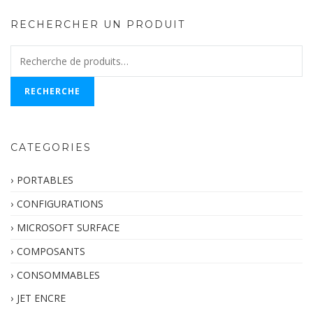
RECHERCHER UN PRODUIT
Recherche
pour :
RECHERCHE
CATEGORIES
PORTABLES
CONFIGURATIONS
MICROSOFT SURFACE
COMPOSANTS
CONSOMMABLES
JET ENCRE