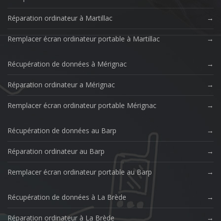
Réparation ordinateur à Martillac
Remplacer écran ordinateur portable à Martillac
Récupération de données à Mérignac
Réparation ordinateur a Mérignac
Remplacer écran ordinateur portable Mérignac
Récupération de données au Barp
Réparation ordinateur au Barp
Remplacer écran ordinateur portable au Barp
Récupération de données à La Brède
Réparation ordinateur à La Brède