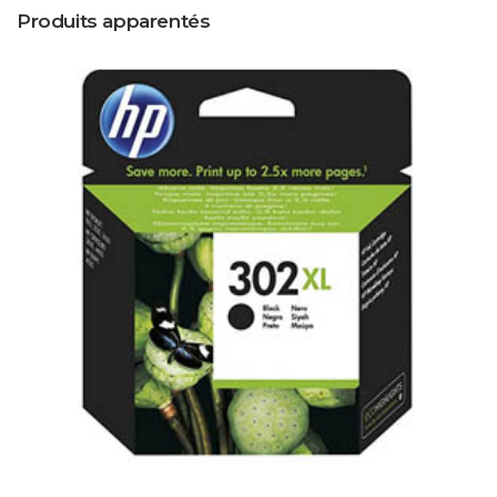
Produits apparentés