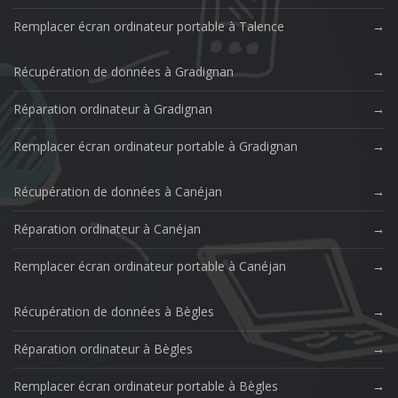
Remplacer écran ordinateur portable à Talence
Récupération de données à Gradignan
Réparation ordinateur à Gradignan
Remplacer écran ordinateur portable à Gradignan
Récupération de données à Canéjan
Réparation ordinateur à Canéjan
Remplacer écran ordinateur portable à Canéjan
Récupération de données à Bègles
Réparation ordinateur à Bègles
Remplacer écran ordinateur portable à Bègles