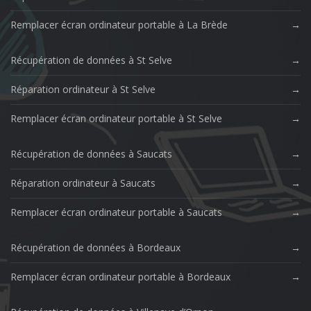
Remplacer écran ordinateur portable à La Brède
Récupération de données à St Selve
Réparation ordinateur à St Selve
Remplacer écran ordinateur portable à St Selve
Récupération de données à Saucats
Réparation ordinateur à Saucats
Remplacer écran ordinateur portable à Saucats
Récupération de données à Bordeaux
Remplacer écran ordinateur portable à Bordeaux