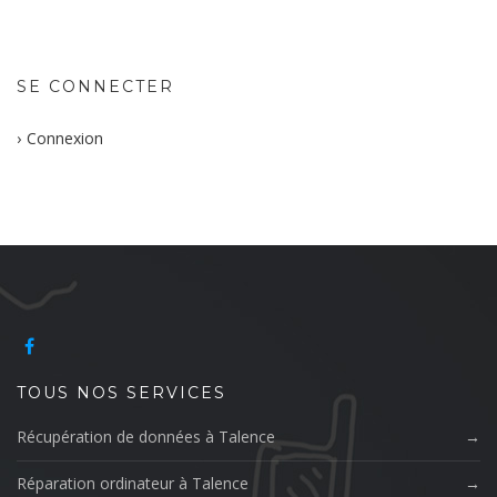
SE CONNECTER
Connexion
TOUS NOS SERVICES
Récupération de données à Talence
Réparation ordinateur à Talence