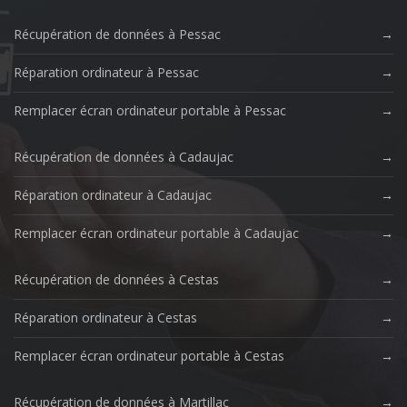
Récupération de données à Pessac
Réparation ordinateur à Pessac
Remplacer écran ordinateur portable à Pessac
Récupération de données à Cadaujac
Réparation ordinateur à Cadaujac
Remplacer écran ordinateur portable à Cadaujac
Récupération de données à Cestas
Réparation ordinateur à Cestas
Remplacer écran ordinateur portable à Cestas
Récupération de données à Martillac