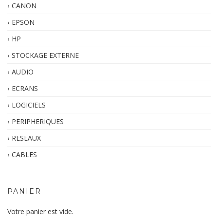
CANON
EPSON
HP
STOCKAGE EXTERNE
AUDIO
ECRANS
LOGICIELS
PERIPHERIQUES
RESEAUX
CABLES
PANIER
Votre panier est vide.