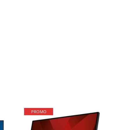
PROMO