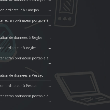
ion ordinateur à Canéjan
er écran ordinateur portable à
ation de données à Bègles
ion ordinateur à Bègles
er écran ordinateur portable à
ation de données à Pessac
ion ordinateur à Pessac
er écran ordinateur portable à