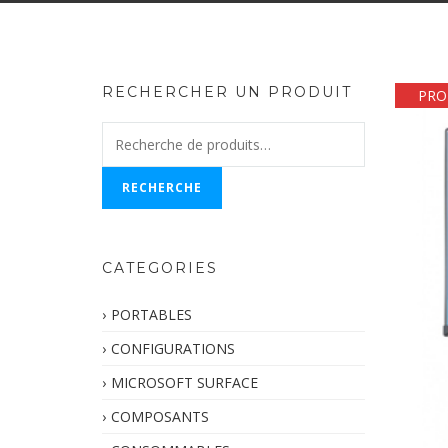
RECHERCHER UN PRODUIT
PR
Recherche
pour :
RECHERCHE
CATEGORIES
PORTABLES
CONFIGURATIONS
MICROSOFT SURFACE
COMPOSANTS