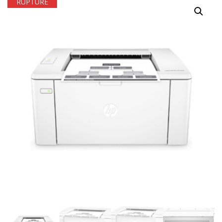
RUPTURE