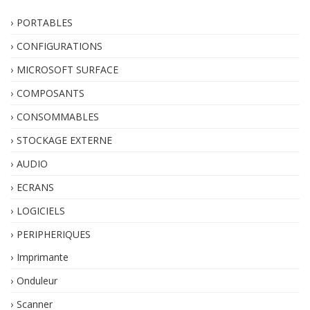
PORTABLES
CONFIGURATIONS
MICROSOFT SURFACE
COMPOSANTS
CONSOMMABLES
STOCKAGE EXTERNE
AUDIO
ECRANS
LOGICIELS
PERIPHERIQUES
Imprimante
Onduleur
Scanner