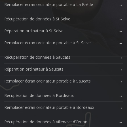
Remplacer écran ordinateur portable à La Brède
Récupération de données à St Selve
Réparation ordinateur à St Selve
Remplacer écran ordinateur portable à St Selve
Récupération de données à Saucats
Réparation ordinateur à Saucats
Remplacer écran ordinateur portable à Saucats
Récupération de données à Bordeaux
Remplacer écran ordinateur portable à Bordeaux
Récupération de données à Villenave d’Ornon