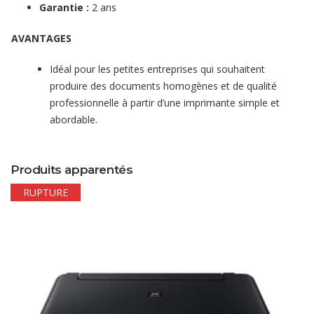
Garantie :
2 ans
AVANTAGES
Idéal pour les petites entreprises qui souhaitent
produire des documents homogènes et de qualité
professionnelle à partir d’une imprimante simple et
abordable.
Produits apparentés
RUPTURE