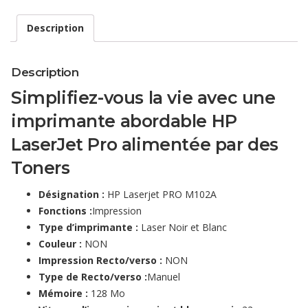
Description
Description
Simplifiez-vous la vie avec une
imprimante abordable HP
LaserJet Pro alimentée par des
Toners
Désignation :
HP Laserjet PRO M102A
Fonctions :
Impression
Type d’imprimante :
Laser Noir et Blanc
Couleur :
NON
Impression Recto/verso :
NON
Type de Recto/verso :
Manuel
Mémoire :
128 Mo