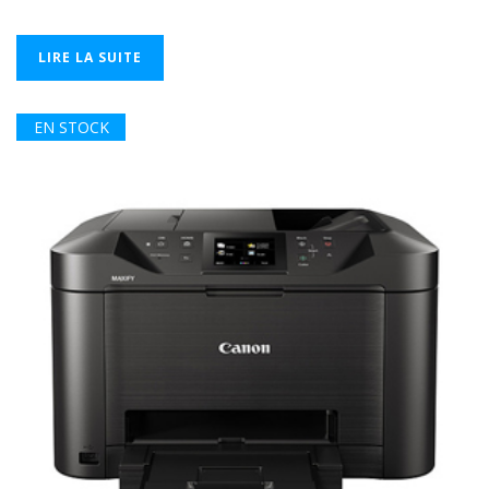
LIRE LA SUITE
EN STOCK