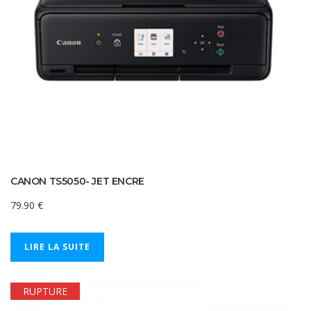
CANON TS5050- JET ENCRE
79.90
€
LIRE LA SUITE
RUPTURE