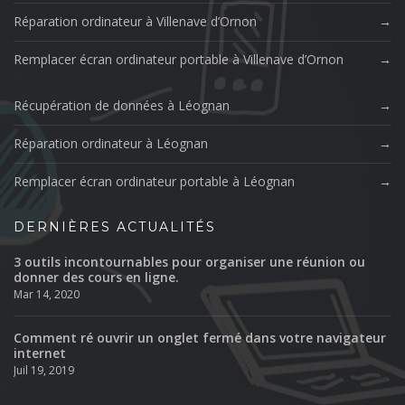
Réparation ordinateur à Villenave d’Ornon
Remplacer écran ordinateur portable à Villenave d’Ornon
Récupération de données à Léognan
Réparation ordinateur à Léognan
Remplacer écran ordinateur portable à Léognan
DERNIÈRES ACTUALITÉS
3 outils incontournables pour organiser une réunion ou
donner des cours en ligne.
Mar 14, 2020
Comment ré ouvrir un onglet fermé dans votre navigateur
internet
Juil 19, 2019