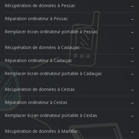
Récupération de données à Pessac
Réparation ordinateur à Pessac
Remplacer écran ordinateur portable à Pessac
Récupération de données à Cadaujac
Réparation ordinateur à Cadaujac
Remplacer écran ordinateur portable à Cadaujac
Récupération de données à Cestas
Réparation ordinateur à Cestas
Remplacer écran ordinateur portable à Cestas
Récupération de données à Martillac