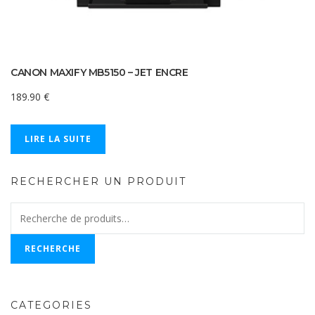
CANON MAXIFY MB5150 – JET ENCRE
189.90
€
LIRE LA SUITE
RECHERCHER UN PRODUIT
Recherche
pour :
RECHERCHE
CATEGORIES