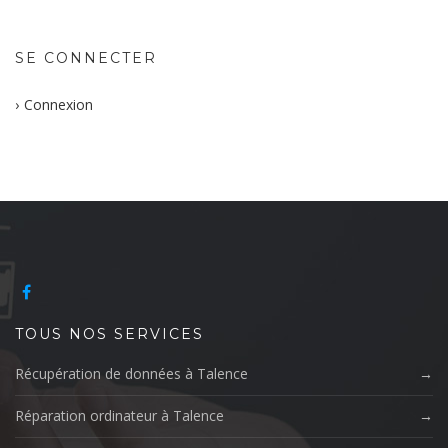
SE CONNECTER
Connexion
TOUS NOS SERVICES
Récupération de données à Talence
Réparation ordinateur à Talence