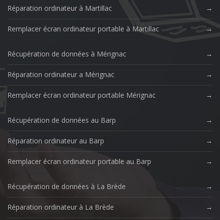
Réparation ordinateur à Martillac
Remplacer écran ordinateur portable à Martillac
Récupération de données à Mérignac
Réparation ordinateur a Mérignac
Remplacer écran ordinateur portable Mérignac
Récupération de données au Barp
Réparation ordinateur au Barp
Remplacer écran ordinateur portable au Barp
Récupération de données à La Brède
Réparation ordinateur à La Brède