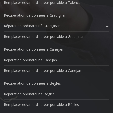
Remplacer écran ordinateur portable à Talence
Récupération de données à Gradignan
Réparation ordinateur à Gradignan
Remplacer écran ordinateur portable à Gradignan
Récupération de données à Canéjan
Réparation ordinateur à Canéjan
Remplacer écran ordinateur portable à Canéjan
Récupération de données à Bègles
Réparation ordinateur à Bègles
Remplacer écran ordinateur portable à Bègles