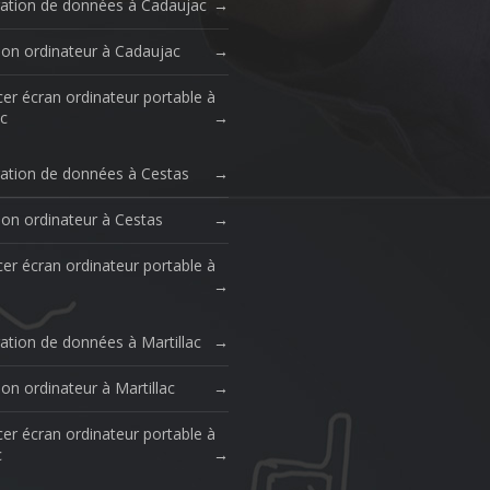
ation de données à Cadaujac
ion ordinateur à Cadaujac
er écran ordinateur portable à
c
ation de données à Cestas
ion ordinateur à Cestas
er écran ordinateur portable à
ation de données à Martillac
on ordinateur à Martillac
er écran ordinateur portable à
c