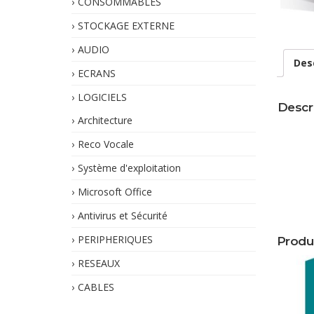
CONSOMMABLES
STOCKAGE EXTERNE
AUDIO
Des
ECRANS
LOGICIELS
Descr
Architecture
Reco Vocale
Système d'exploitation
Microsoft Office
Antivirus et Sécurité
PERIPHERIQUES
Produ
RESEAUX
CABLES