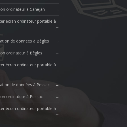
ion ordinateur à Canéjan
er écran ordinateur portable à
ation de données à Bègles
ion ordinateur à Bègles
er écran ordinateur portable à
ation de données à Pessac
ion ordinateur à Pessac
er écran ordinateur portable à