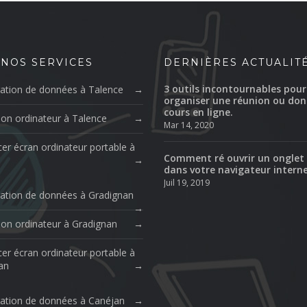
 NOS SERVICES
DERNIÈRES ACTUALIT
3 outils incontournables pour
ation de données à Talence
organiser une réunion ou don
cours en ligne.
ion ordinateur à Talence
Mar 14, 2020
er écran ordinateur portable à
Comment ré ouvrir un onglet
dans votre navigateur intern
Juil 19, 2019
ation de données à Gradignan
ion ordinateur à Gradignan
er écran ordinateur portable à
an
ation de données à Canéjan