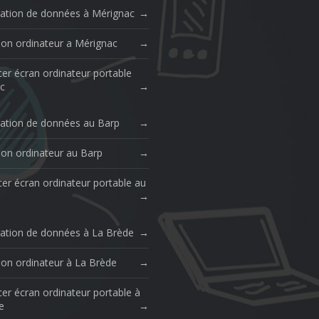
ation de données à Mérignac
ion ordinateur a Mérignac
er écran ordinateur portable
c
ation de données au Barp
ion ordinateur au Barp
er écran ordinateur portable au
ation de données à La Brède
ion ordinateur à La Brède
er écran ordinateur portable à
e