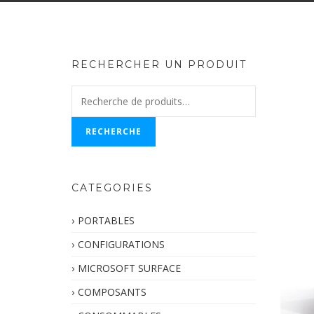
RECHERCHER UN PRODUIT
Recherche
pour :
RECHERCHE
CATEGORIES
PORTABLES
CONFIGURATIONS
MICROSOFT SURFACE
COMPOSANTS