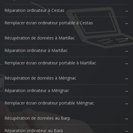
Réparation ordinateur à Cestas
Remplacer écran ordinateur portable à Cestas
Récupération de données à Martillac
Réparation ordinateur à Martillac
Remplacer écran ordinateur portable à Martillac
Récupération de données à Mérignac
Réparation ordinateur a Mérignac
Remplacer écran ordinateur portable Mérignac
Récupération de données au Barp
Réparation ordinateur au Barp