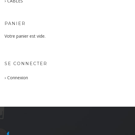
CABLES
PANIER
Votre panier est vide.
SE CONNECTER
Connexion