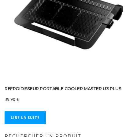
REFROIDISSEUR PORTABLE COOLER MASTER U3 PLUS
39.90
€
LIRE LA SUITE
RECHERCHER UN PRODUIT