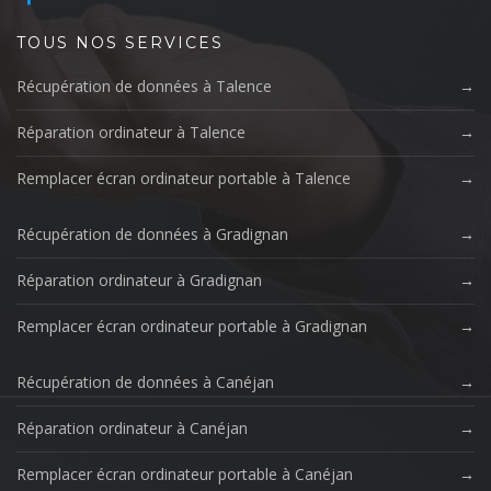
TOUS NOS SERVICES
Récupération de données à Talence
Réparation ordinateur à Talence
Remplacer écran ordinateur portable à Talence
Récupération de données à Gradignan
Réparation ordinateur à Gradignan
Remplacer écran ordinateur portable à Gradignan
Récupération de données à Canéjan
Réparation ordinateur à Canéjan
Remplacer écran ordinateur portable à Canéjan