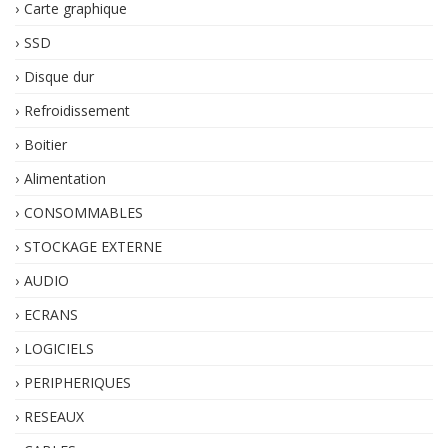
Carte graphique
SSD
Disque dur
Refroidissement
Boitier
Alimentation
CONSOMMABLES
STOCKAGE EXTERNE
AUDIO
ECRANS
LOGICIELS
PERIPHERIQUES
RESEAUX