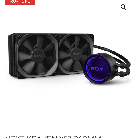
RUPTURE