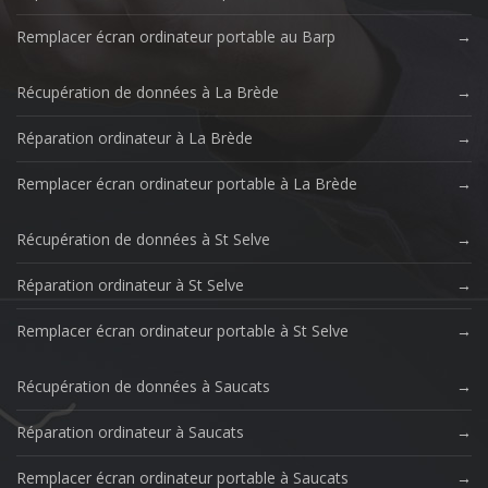
Remplacer écran ordinateur portable au Barp
Récupération de données à La Brède
Réparation ordinateur à La Brède
Remplacer écran ordinateur portable à La Brède
Récupération de données à St Selve
Réparation ordinateur à St Selve
Remplacer écran ordinateur portable à St Selve
Récupération de données à Saucats
Réparation ordinateur à Saucats
Remplacer écran ordinateur portable à Saucats