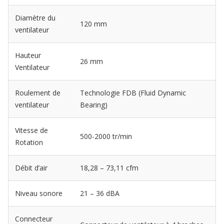
Diamètre du
120 mm
ventilateur
Hauteur
26 mm
Ventilateur
Roulement de
Technologie FDB (Fluid Dynamic
ventilateur
Bearing)
Vitesse de
500-2000 tr/min
Rotation
Débit d’air
18,28 – 73,11 cfm
Niveau sonore
21 – 36 dBA
Connecteur