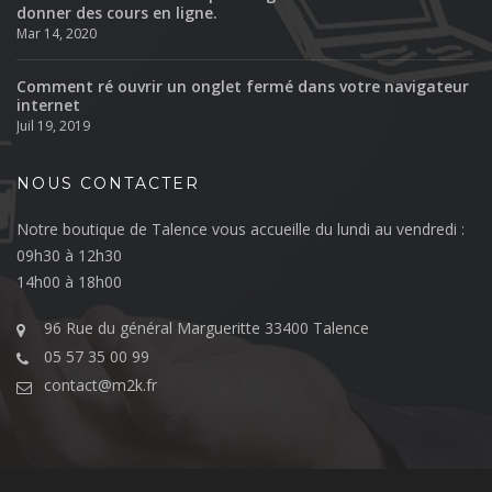
donner des cours en ligne.
Mar 14, 2020
Comment ré ouvrir un onglet fermé dans votre navigateur
internet
Juil 19, 2019
NOUS CONTACTER
Notre boutique de Talence vous accueille du lundi au vendredi :
09h30 à 12h30
14h00 à 18h00
96 Rue du général Margueritte 33400 Talence
05 57 35 00 99
contact@m2k.fr