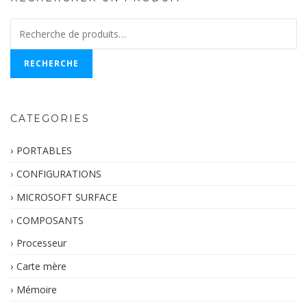
Recherche
pour :
RECHERCHE
CATEGORIES
PORTABLES
CONFIGURATIONS
MICROSOFT SURFACE
COMPOSANTS
Processeur
Carte mère
Mémoire