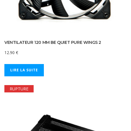
VENTILATEUR 120 MM BE QUIET PURE WINGS 2
12.90
€
LIRE LA SUITE
RUPTURE