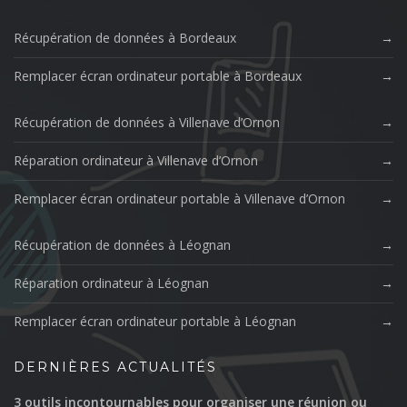
Récupération de données à Bordeaux
Remplacer écran ordinateur portable à Bordeaux
Récupération de données à Villenave d’Ornon
Réparation ordinateur à Villenave d’Ornon
Remplacer écran ordinateur portable à Villenave d’Ornon
Récupération de données à Léognan
Réparation ordinateur à Léognan
Remplacer écran ordinateur portable à Léognan
DERNIÈRES ACTUALITÉS
3 outils incontournables pour organiser une réunion ou