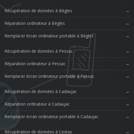
Récupération de données à Bègles
Réparation ordinateur à Bègles
Remplacer écran ordinateur portable à Bègles
Récupération de données à Pessac
Réparation ordinateur à Pessac
Remplacer écran ordinateur portable à Pessac
Récupération de données à Cadaujac
Réparation ordinateur à Cadaujac
Remplacer écran ordinateur portable à Cadaujac
Récupération de données à Cestas