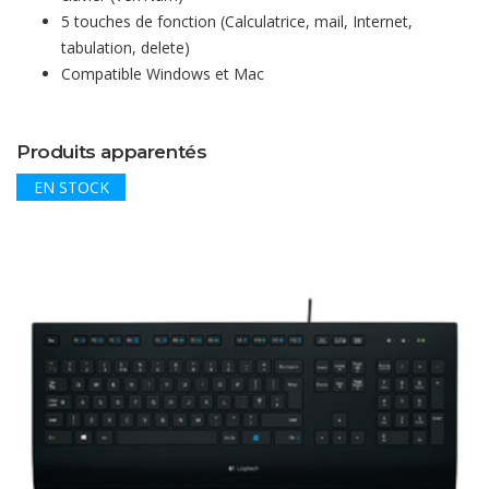
5 touches de fonction (Calculatrice, mail, Internet,
tabulation, delete)
Compatible Windows et Mac
Produits apparentés
EN STOCK