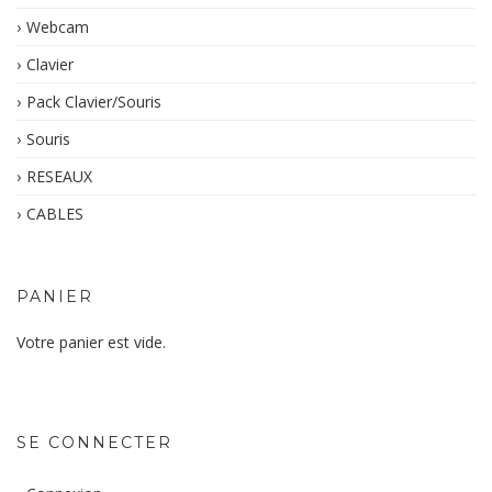
Webcam
Clavier
Pack Clavier/Souris
Souris
RESEAUX
CABLES
PANIER
Votre panier est vide.
SE CONNECTER