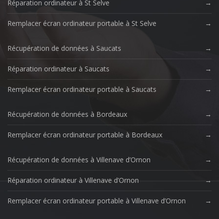
Réparation ordinateur à St Selve
Remplacer écran ordinateur portable à St Selve
Récupération de données à Saucats
Réparation ordinateur à Saucats
Remplacer écran ordinateur portable à Saucats
Récupération de données à Bordeaux
Remplacer écran ordinateur portable à Bordeaux
Récupération de données à Villenave d’Ornon
Réparation ordinateur à Villenave d’Ornon
Remplacer écran ordinateur portable à Villenave d’Ornon