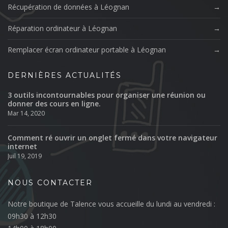
Récupération de données à Léognan
Réparation ordinateur à Léognan
Remplacer écran ordinateur portable à Léognan
DERNIÈRES ACTUALITÉS
3 outils incontournables pour organiser une réunion ou
donner des cours en ligne.
Mar 14, 2020
Comment ré ouvrir un onglet fermé dans votre navigateur
internet
Juil 19, 2019
NOUS CONTACTER
Notre boutique de Talence vous accueille du lundi au vendredi :
09h30 à 12h30