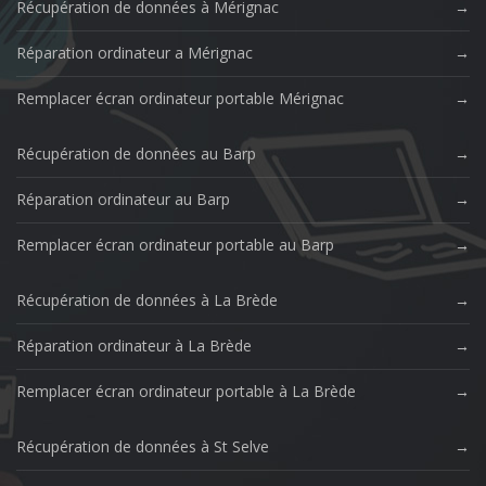
Récupération de données à Mérignac
Réparation ordinateur a Mérignac
Remplacer écran ordinateur portable Mérignac
Récupération de données au Barp
Réparation ordinateur au Barp
Remplacer écran ordinateur portable au Barp
Récupération de données à La Brède
Réparation ordinateur à La Brède
Remplacer écran ordinateur portable à La Brède
Récupération de données à St Selve