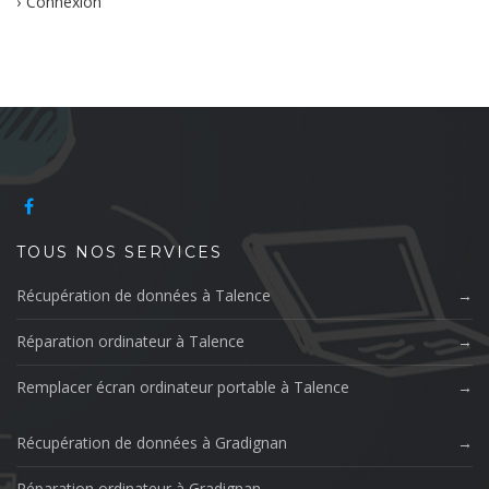
Connexion
TOUS NOS SERVICES
Récupération de données à Talence
Réparation ordinateur à Talence
Remplacer écran ordinateur portable à Talence
Récupération de données à Gradignan
Réparation ordinateur à Gradignan