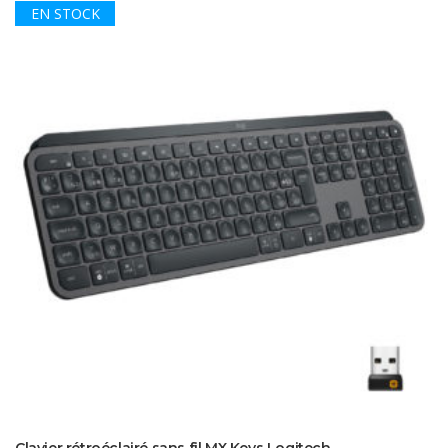
EN STOCK