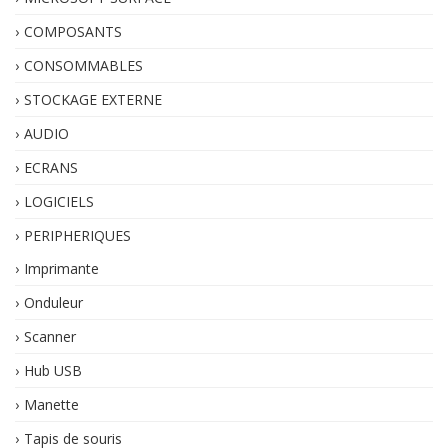
COMPOSANTS
CONSOMMABLES
STOCKAGE EXTERNE
AUDIO
ECRANS
LOGICIELS
PERIPHERIQUES
Imprimante
Onduleur
Scanner
Hub USB
Manette
Tapis de souris