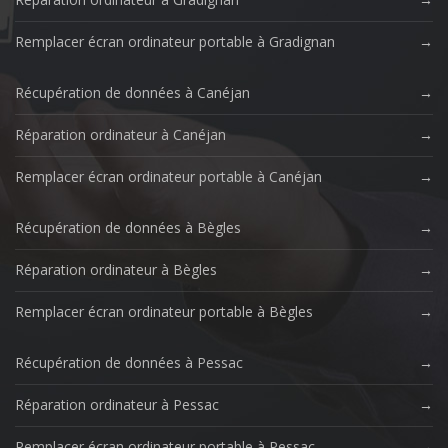
Remplacer écran ordinateur portable à Gradignan
Récupération de données à Canéjan
Réparation ordinateur à Canéjan
Remplacer écran ordinateur portable à Canéjan
Récupération de données à Bègles
Réparation ordinateur à Bègles
Remplacer écran ordinateur portable à Bègles
Récupération de données à Pessac
Réparation ordinateur à Pessac
Remplacer écran ordinateur portable à Pessac