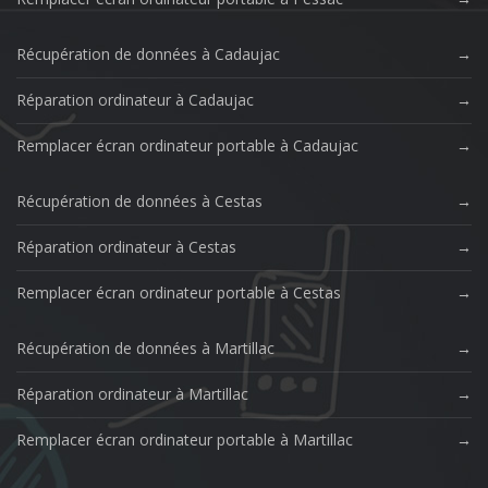
Récupération de données à Cadaujac
Réparation ordinateur à Cadaujac
Remplacer écran ordinateur portable à Cadaujac
Récupération de données à Cestas
Réparation ordinateur à Cestas
Remplacer écran ordinateur portable à Cestas
Récupération de données à Martillac
Réparation ordinateur à Martillac
Remplacer écran ordinateur portable à Martillac