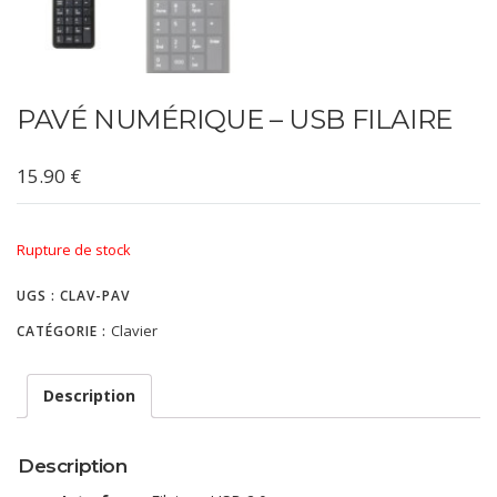
PAVÉ NUMÉRIQUE – USB FILAIRE
15.90
€
Rupture de stock
UGS :
CLAV-PAV
Clavier
CATÉGORIE :
Description
Description