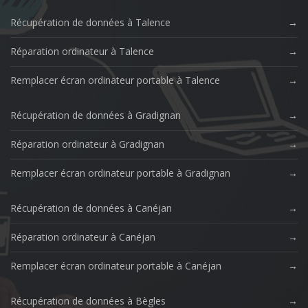
Récupération de données à Talence
Réparation ordinateur à Talence
Remplacer écran ordinateur portable à Talence
Récupération de données à Gradignan
Réparation ordinateur à Gradignan
Remplacer écran ordinateur portable à Gradignan
Récupération de données à Canéjan
Réparation ordinateur à Canéjan
Remplacer écran ordinateur portable à Canéjan
Récupération de données à Bègles