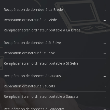
Récupération de données à La Brède
Réparation ordinateur à La Brède
Remplacer écran ordinateur portable à La Brède
Récupération de données à St Selve
Réparation ordinateur à St Selve
Remplacer écran ordinateur portable à St Selve
Récupération de données à Saucats
Réparation ordinateur à Saucats
Remplacer écran ordinateur portable à Saucats
Récupération de données à Bordeaux