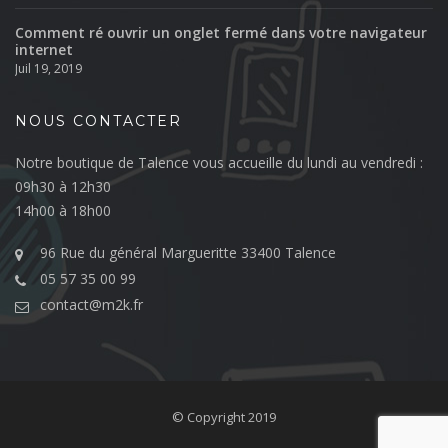
Comment ré ouvrir un onglet fermé dans votre navigateur
internet
Juil 19, 2019
NOUS CONTACTER
Notre boutique de Talence vous accueille du lundi au vendredi :
09h30 à 12h30
14h00 à 18h00
96 Rue du général Margueritte 33400 Talence
05 57 35 00 99
contact@m2k.fr
© Copyright 2019