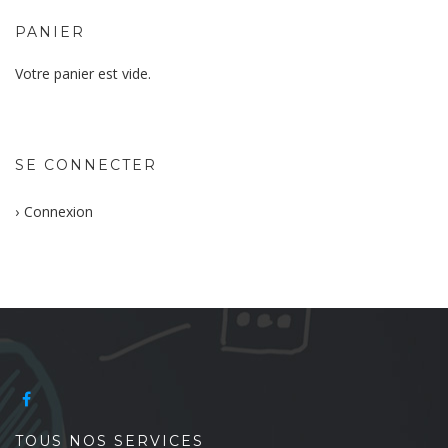
PANIER
Votre panier est vide.
SE CONNECTER
Connexion
TOUS NOS SERVICES