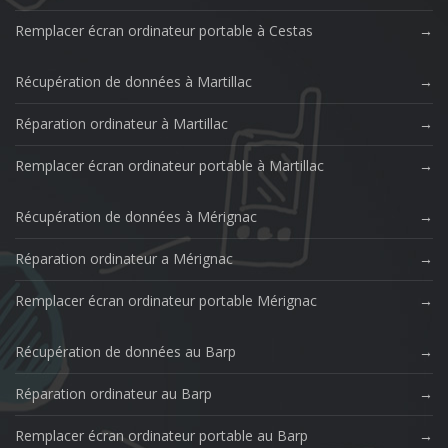
Remplacer écran ordinateur portable à Cestas
Récupération de données à Martillac
Réparation ordinateur à Martillac
Remplacer écran ordinateur portable à Martillac
Récupération de données à Mérignac
Réparation ordinateur a Mérignac
Remplacer écran ordinateur portable Mérignac
Récupération de données au Barp
Réparation ordinateur au Barp
Remplacer écran ordinateur portable au Barp