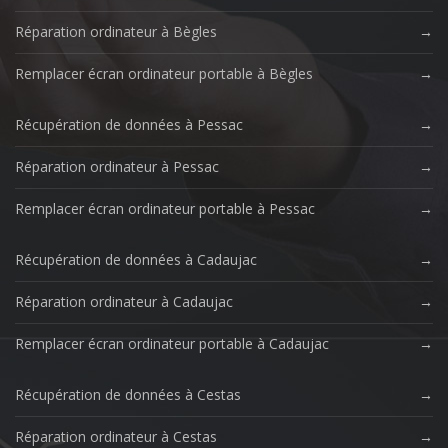
Réparation ordinateur à Bègles
Remplacer écran ordinateur portable à Bègles
Récupération de données à Pessac
Réparation ordinateur à Pessac
Remplacer écran ordinateur portable à Pessac
Récupération de données à Cadaujac
Réparation ordinateur à Cadaujac
Remplacer écran ordinateur portable à Cadaujac
Récupération de données à Cestas
Réparation ordinateur à Cestas