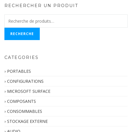
RECHERCHER UN PRODUIT
Recherche
pour :
RECHERCHE
CATEGORIES
PORTABLES
CONFIGURATIONS
MICROSOFT SURFACE
COMPOSANTS
CONSOMMABLES
STOCKAGE EXTERNE
AUDIO