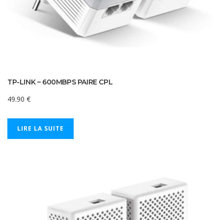
TP-LINK – 600MBPS PAIRE CPL
49.90
€
LIRE LA SUITE