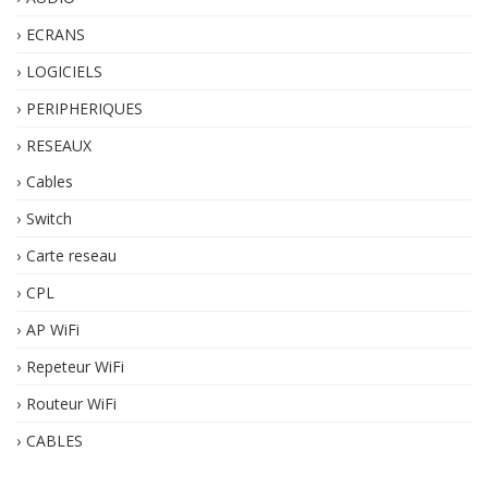
ECRANS
LOGICIELS
PERIPHERIQUES
RESEAUX
Cables
Switch
Carte reseau
CPL
AP WiFi
Repeteur WiFi
Routeur WiFi
CABLES