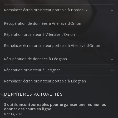
Remplacer écran ordinateur portable à Bordeaux
Récupération de données à Villenave d’Ornon
Réparation ordinateur à Villenave d’Ornon
Remplacer écran ordinateur portable à Villenave d’Ornon
Récupération de données à Léognan
Réparation ordinateur à Léognan
Remplacer écran ordinateur portable à Léognan
DERNIÈRES ACTUALITÉS
3 outils incontournables pour organiser une réunion ou
donner des cours en ligne.
Mar 14, 2020