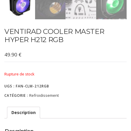
VENTIRAD COOLER MASTER
HYPER H212 RGB
49.90
€
Rupture de stock
UGS :
FAN-CLM-212RGB
Refroidissement
CATÉGORIE :
Description