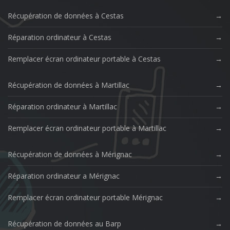
Récupération de données à Cestas
Réparation ordinateur à Cestas
Remplacer écran ordinateur portable à Cestas
Récupération de données à Martillac
Réparation ordinateur à Martillac
Remplacer écran ordinateur portable à Martillac
Récupération de données à Mérignac
Réparation ordinateur a Mérignac
Remplacer écran ordinateur portable Mérignac
Récupération de données au Barp