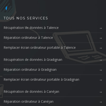
TOUS NOS SERVICES
Récupération de données à Talence
Réparation ordinateur à Talence
Remplacer écran ordinateur portable à Talence
Récupération de données à Gradignan
Réparation ordinateur à Gradignan
Remplacer écran ordinateur portable à Gradignan
Récupération de données à Canéjan
Réparation ordinateur à Canéjan