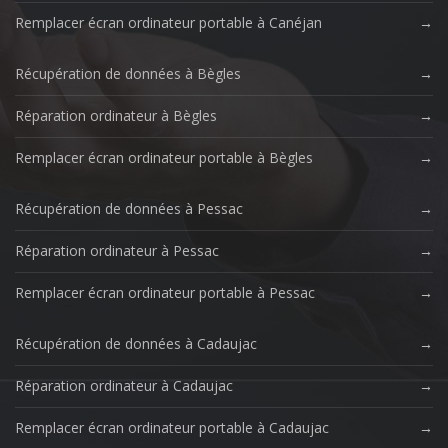
Remplacer écran ordinateur portable à Canéjan
Récupération de données à Bègles
Réparation ordinateur à Bègles
Remplacer écran ordinateur portable à Bègles
Récupération de données à Pessac
Réparation ordinateur à Pessac
Remplacer écran ordinateur portable à Pessac
Récupération de données à Cadaujac
Réparation ordinateur à Cadaujac
Remplacer écran ordinateur portable à Cadaujac