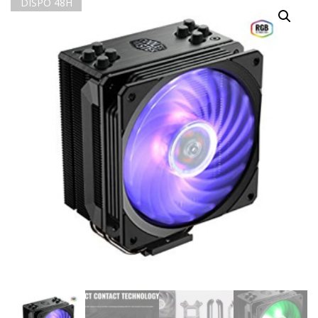
DISPO 48H