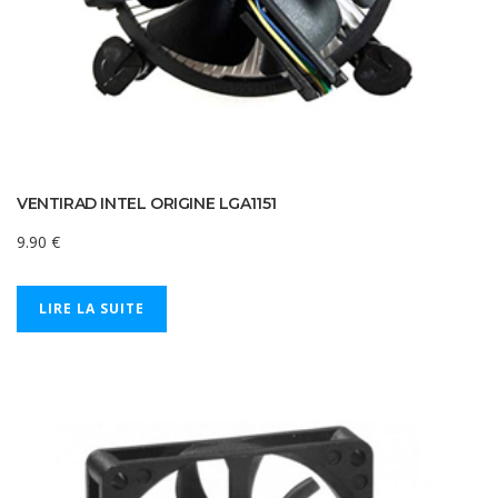
VENTIRAD INTEL ORIGINE LGA1151
9.90
€
LIRE LA SUITE