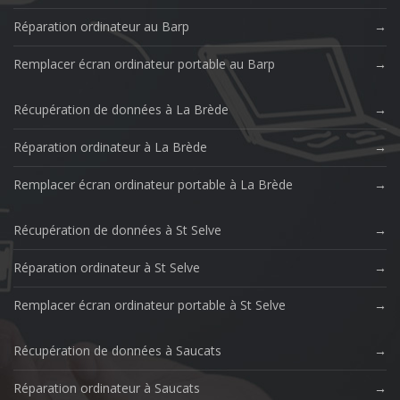
Réparation ordinateur au Barp
Remplacer écran ordinateur portable au Barp
Récupération de données à La Brède
Réparation ordinateur à La Brède
Remplacer écran ordinateur portable à La Brède
Récupération de données à St Selve
Réparation ordinateur à St Selve
Remplacer écran ordinateur portable à St Selve
Récupération de données à Saucats
Réparation ordinateur à Saucats