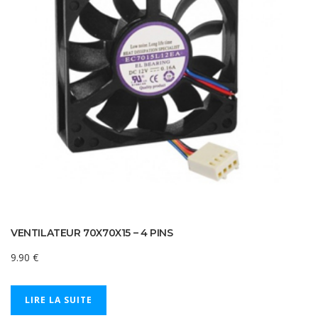
VENTILATEUR 70X70X15 – 4 PINS
9.90
€
LIRE LA SUITE