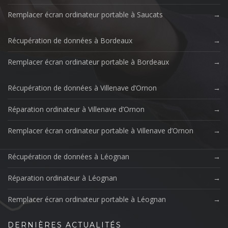
Remplacer écran ordinateur portable à Saucats
Récupération de données à Bordeaux
Remplacer écran ordinateur portable à Bordeaux
Récupération de données à Villenave d’Ornon
Réparation ordinateur à Villenave d’Ornon
Remplacer écran ordinateur portable à Villenave d’Ornon
Récupération de données à Léognan
Réparation ordinateur à Léognan
Remplacer écran ordinateur portable à Léognan
DERNIÈRES ACTUALITÉS