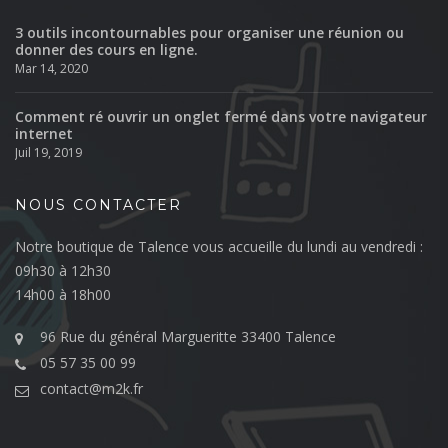
3 outils incontournables pour organiser une réunion ou
donner des cours en ligne.
Mar 14, 2020
Comment ré ouvrir un onglet fermé dans votre navigateur
internet
Juil 19, 2019
NOUS CONTACTER
Notre boutique de Talence vous accueille du lundi au vendredi :
09h30 à 12h30
14h00 à 18h00
96 Rue du général Margueritte 33400 Talence
05 57 35 00 99
contact@m2k.fr