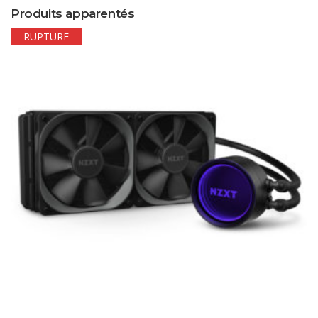
Produits apparentés
RUPTURE