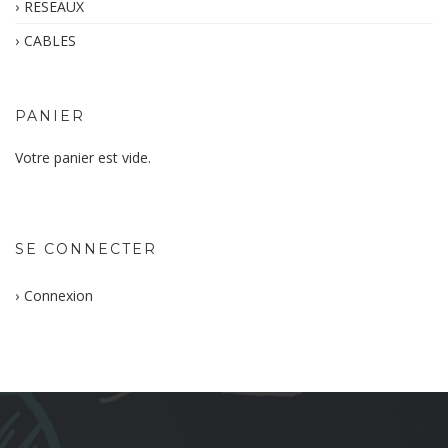
RESEAUX
CABLES
PANIER
Votre panier est vide.
SE CONNECTER
Connexion