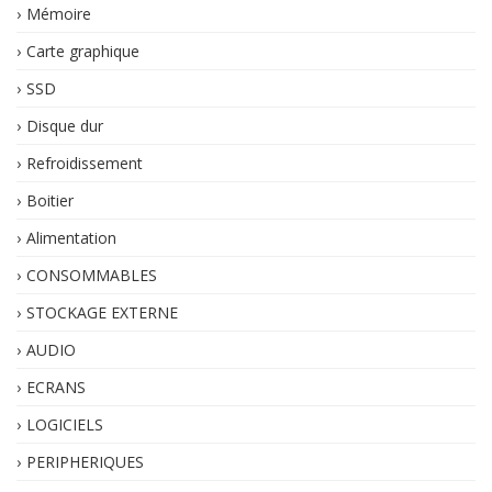
Mémoire
Carte graphique
SSD
Disque dur
Refroidissement
Boitier
Alimentation
CONSOMMABLES
STOCKAGE EXTERNE
AUDIO
ECRANS
LOGICIELS
PERIPHERIQUES