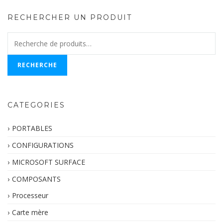
RECHERCHER UN PRODUIT
Recherche
pour :
RECHERCHE
CATEGORIES
PORTABLES
CONFIGURATIONS
MICROSOFT SURFACE
COMPOSANTS
Processeur
Carte mère