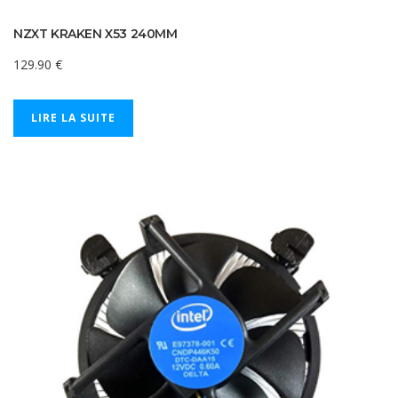
NZXT KRAKEN X53 240MM
129.90
€
LIRE LA SUITE