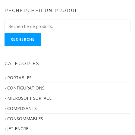
RECHERCHER UN PRODUIT
Recherche
pour :
RECHERCHE
CATEGORIES
PORTABLES
CONFIGURATIONS
MICROSOFT SURFACE
COMPOSANTS
CONSOMMABLES
JET ENCRE