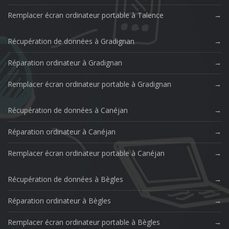
Remplacer écran ordinateur portable à Talence
Récupération de données à Gradignan
Réparation ordinateur à Gradignan
Remplacer écran ordinateur portable à Gradignan
Récupération de données à Canéjan
Réparation ordinateur à Canéjan
Remplacer écran ordinateur portable à Canéjan
Récupération de données à Bègles
Réparation ordinateur à Bègles
Remplacer écran ordinateur portable à Bègles