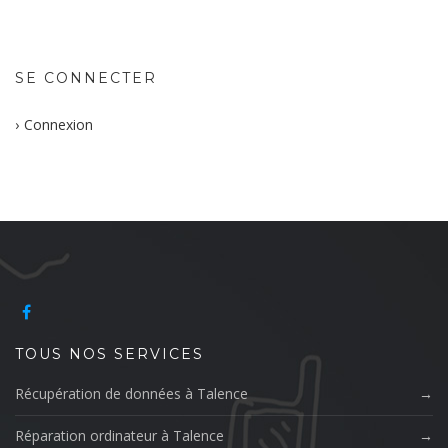
SE CONNECTER
Connexion
TOUS NOS SERVICES
Récupération de données à Talence
Réparation ordinateur à Talence