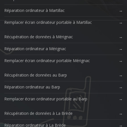
Réparation ordinateur à Martillac
Remplacer écran ordinateur portable à Martillac
Récupération de données à Mérignac
Réparation ordinateur a Mérignac
Remplacer écran ordinateur portable Mérignac
Récupération de données au Barp
Réparation ordinateur au Barp
Remplacer écran ordinateur portable au Barp
Récupération de données à La Brède
Réparation ordinateur à La Brède