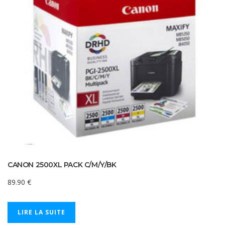
CANON 2500XL PACK C/M/Y/BK
89.90
€
LIRE LA SUITE