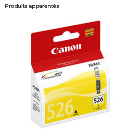
Produits apparentés