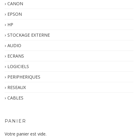
CANON
EPSON
HP
STOCKAGE EXTERNE
AUDIO
ECRANS
LOGICIELS
PERIPHERIQUES
RESEAUX
CABLES
PANIER
Votre panier est vide.