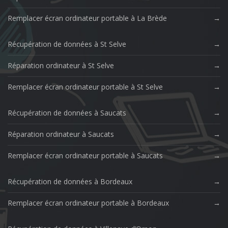
Remplacer écran ordinateur portable à La Brède
Récupération de données à St Selve
Réparation ordinateur à St Selve
Remplacer écran ordinateur portable à St Selve
Récupération de données à Saucats
Réparation ordinateur à Saucats
Remplacer écran ordinateur portable à Saucats
Récupération de données à Bordeaux
Remplacer écran ordinateur portable à Bordeaux