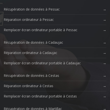
Récupération de données à Pessac
Réparation ordinateur à Pessac
Remplacer écran ordinateur portable à Pessac
Récupération de données à Cadaujac
Réparation ordinateur à Cadaujac
Remplacer écran ordinateur portable à Cadaujac
Récupération de données à Cestas
Réparation ordinateur à Cestas
Remplacer écran ordinateur portable à Cestas
Récupération de données à Martillac