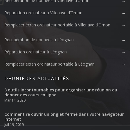
Récupération de données à Villenave d’Ornon
Réparation ordinateur à Villenave d’Ornon
Remplacer écran ordinateur portable à Villenave d’Ornon
Récupération de données à Léognan
Réparation ordinateur à Léognan
Remplacer écran ordinateur portable à Léognan
DERNIÈRES ACTUALITÉS
3 outils incontournables pour organiser une réunion ou
donner des cours en ligne.
Mar 14, 2020
Comment ré ouvrir un onglet fermé dans votre navigateur
internet
Juil 19, 2019