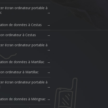
er écran ordinateur portable à
c
ation de données à Cestas
ion ordinateur à Cestas
er écran ordinateur portable à
ation de données à Martillac
on ordinateur à Martillac
er écran ordinateur portable à
c
ation de données à Mérignac