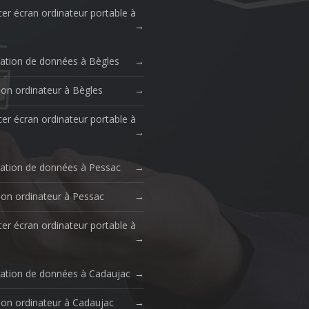
er écran ordinateur portable à
ation de données à Bègles
ion ordinateur à Bègles
er écran ordinateur portable à
ation de données à Pessac
ion ordinateur à Pessac
er écran ordinateur portable à
ation de données à Cadaujac
ion ordinateur à Cadaujac