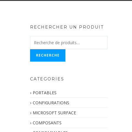
RECHERCHER UN PRODUIT
Recherche
pour :
RECHERCHE
CATEGORIES
PORTABLES
CONFIGURATIONS
MICROSOFT SURFACE
COMPOSANTS